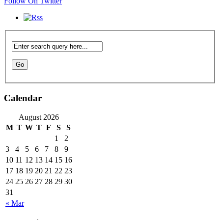
Follow On Twitter
Calendar
August 2026
M
T
W
T
F
S
S
1
2
3
4
5
6
7
8
9
10
11
12
13
14
15
16
17
18
19
20
21
22
23
24
25
26
27
28
29
30
31
« Mar