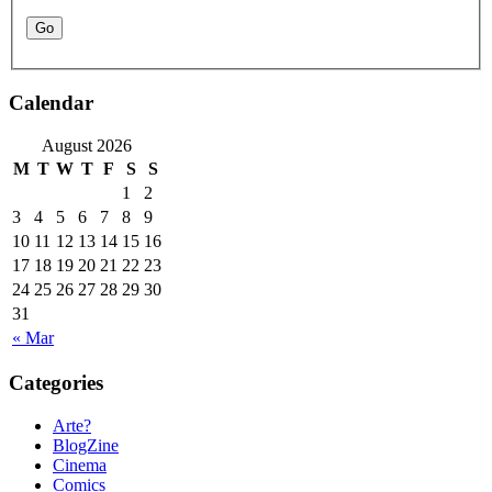
Calendar
August 2026
M
T
W
T
F
S
S
1
2
3
4
5
6
7
8
9
10
11
12
13
14
15
16
17
18
19
20
21
22
23
24
25
26
27
28
29
30
31
« Mar
Categories
Arte?
BlogZine
Cinema
Comics