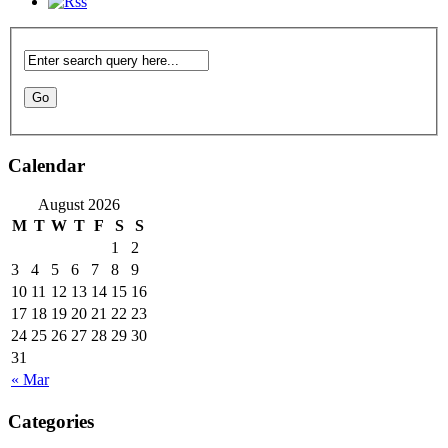
Calendar
August 2026
M
T
W
T
F
S
S
1
2
3
4
5
6
7
8
9
10
11
12
13
14
15
16
17
18
19
20
21
22
23
24
25
26
27
28
29
30
31
« Mar
Categories